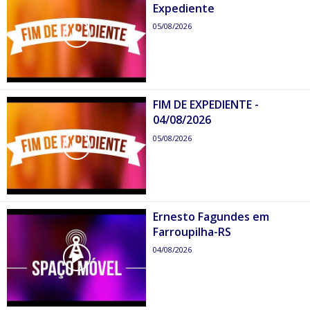
Expediente
05/08/2026
FIM DE EXPEDIENTE -
04/08/2026
05/08/2026
Ernesto Fagundes em
Farroupilha-RS
04/08/2026