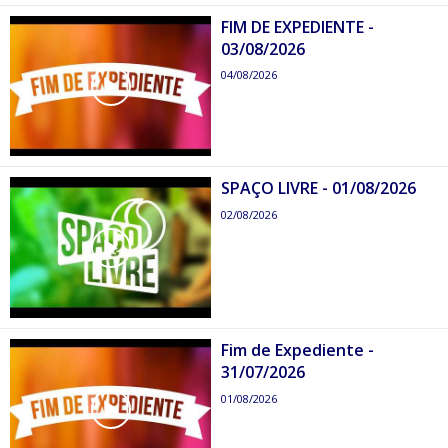
FIM DE EXPEDIENTE -
03/08/2026
04/08/2026
SPAÇO LIVRE - 01/08/2026
02/08/2026
Fim de Expediente -
31/07/2026
01/08/2026