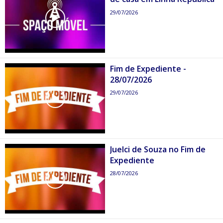
29/07/2026
Fim de Expediente -
28/07/2026
29/07/2026
Juelci de Souza no Fim de
Expediente
28/07/2026