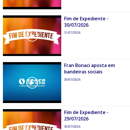
Fim de Expediente -
30/07/2026
31/07/2026
Fran Bonaci aposta em
bandeiras sociais
30/07/2026
Fim de Expediente -
29/07/2026
30/07/2026