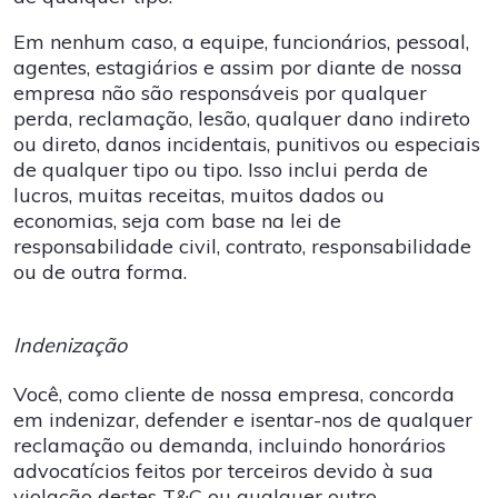
Em nenhum caso, a equipe, funcionários, pessoal,
agentes, estagiários e assim por diante de nossa
empresa não são responsáveis ​​por qualquer
perda, reclamação, lesão, qualquer dano indireto
ou direto, danos incidentais, punitivos ou especiais
de qualquer tipo ou tipo. Isso inclui perda de
lucros, muitas receitas, muitos dados ou
economias, seja com base na lei de
responsabilidade civil, contrato, responsabilidade
ou de outra forma.
Indenização
Você, como cliente de nossa empresa, concorda
em indenizar, defender e isentar-nos de qualquer
reclamação ou demanda, incluindo honorários
advocatícios feitos por terceiros devido à sua
violação destes T&C ou qualquer outro