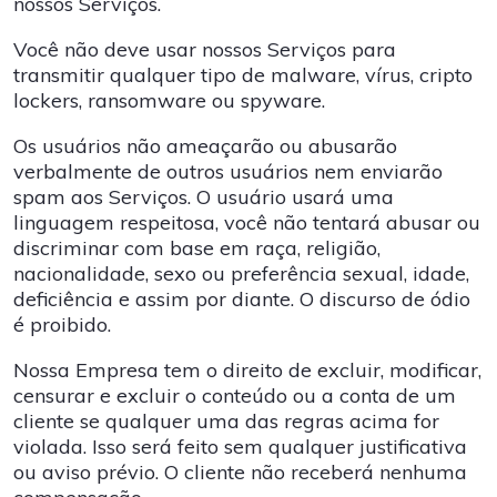
nossos Serviços.
Você não deve usar nossos Serviços para
transmitir qualquer tipo de malware, vírus, cripto
lockers, ransomware ou spyware.
Os usuários não ameaçarão ou abusarão
verbalmente de outros usuários nem enviarão
spam aos Serviços. O usuário usará uma
linguagem respeitosa, você não tentará abusar ou
discriminar com base em raça, religião,
nacionalidade, sexo ou preferência sexual, idade,
deficiência e assim por diante. O discurso de ódio
é proibido.
Nossa Empresa tem o direito de excluir, modificar,
censurar e excluir o conteúdo ou a conta de um
cliente se qualquer uma das regras acima for
violada. Isso será feito sem qualquer justificativa
ou aviso prévio. O cliente não receberá nenhuma