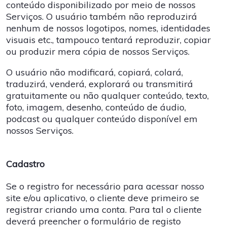
conteúdo disponibilizado por meio de nossos
Serviços. O usuário também não reproduzirá
nenhum de nossos logotipos, nomes, identidades
visuais etc., tampouco tentará reproduzir, copiar
ou produzir mera cópia de nossos Serviços.
O usuário não modificará, copiará, colará,
traduzirá, venderá, explorará ou transmitirá
gratuitamente ou não qualquer conteúdo, texto,
foto, imagem, desenho, conteúdo de áudio,
podcast ou qualquer conteúdo disponível em
nossos Serviços.
Cadastro
Se o registro for necessário para acessar nosso
site e/ou aplicativo, o cliente deve primeiro se
registrar criando uma conta. Para tal o cliente
deverá preencher o formulário de registo