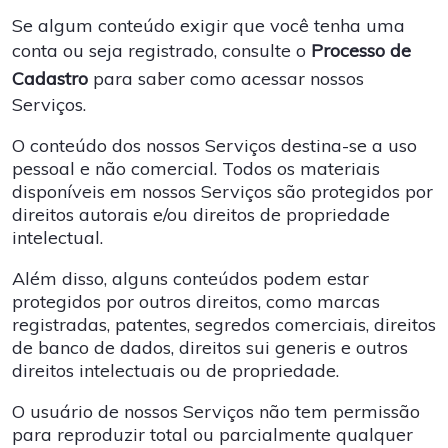
Se algum conteúdo exigir que você tenha uma
conta ou seja registrado, consulte o
Processo de
Cadastro
para saber como acessar nossos
Serviços.
O conteúdo dos nossos Serviços destina-se a uso
pessoal e não comercial. Todos os materiais
disponíveis em nossos Serviços são protegidos por
direitos autorais e/ou direitos de propriedade
intelectual.
Além disso, alguns conteúdos podem estar
protegidos por outros direitos, como marcas
registradas, patentes, segredos comerciais, direitos
de banco de dados, direitos sui generis e outros
direitos intelectuais ou de propriedade.
O usuário de nossos Serviços não tem permissão
para reproduzir total ou parcialmente qualquer