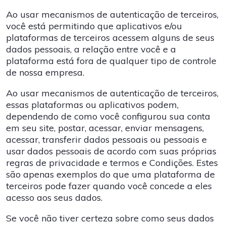
Ao usar mecanismos de autenticação de terceiros,
você está permitindo que aplicativos e/ou
plataformas de terceiros acessem alguns de seus
dados pessoais, a relação entre você e a
plataforma está fora de qualquer tipo de controle
de nossa empresa.
Ao usar mecanismos de autenticação de terceiros,
essas plataformas ou aplicativos podem,
dependendo de como você configurou sua conta
em seu site, postar, acessar, enviar mensagens,
acessar, transferir dados pessoais ou pessoais e
usar dados pessoais de acordo com suas próprias
regras de privacidade e termos e Condições. Estes
são apenas exemplos do que uma plataforma de
terceiros pode fazer quando você concede a eles
acesso aos seus dados.
Se você não tiver certeza sobre como seus dados