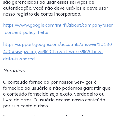
são gerenciados ao usar esses serviços de
autenticação, você não deve usá-los e deve usar
nosso registro de conta incorporado.
https://www.google.com/intl/fr/about/company/user
-consent-policy-help/
https://support.google.com/accounts/answer/10130
420#siwg&zippy=%2Chow-it-works%2Chow-
data-is-shared
Garantias
O conteúdo fornecido por nossos Serviços é
fornecido ao usuário e não podemos garantir que
o conteúdo fornecido seja exato, verdadeiro ou
livre de erros. O usuário acessa nosso conteúdo
por sua conta e risco.