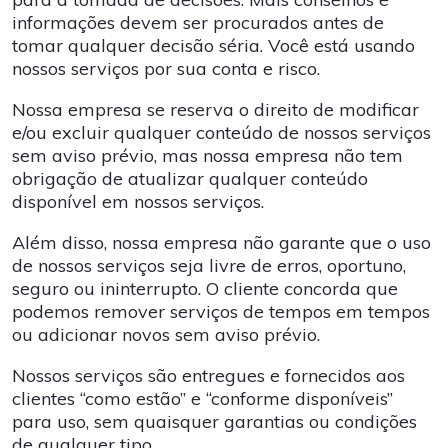
informações devem ser procurados antes de
tomar qualquer decisão séria. Você está usando
nossos serviços por sua conta e risco.
Nossa empresa se reserva o direito de modificar
e/ou excluir qualquer conteúdo de nossos serviços
sem aviso prévio, mas nossa empresa não tem
obrigação de atualizar qualquer conteúdo
disponível em nossos serviços.
Além disso, nossa empresa não garante que o uso
de nossos serviços seja livre de erros, oportuno,
seguro ou ininterrupto. O cliente concorda que
podemos remover serviços de tempos em tempos
ou adicionar novos sem aviso prévio.
Nossos serviços são entregues e fornecidos aos
clientes “como estão” e “conforme disponíveis”
para uso, sem quaisquer garantias ou condições
de qualquer tipo.