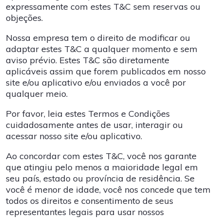
expressamente com estes T&C sem reservas ou
objeções.
Nossa empresa tem o direito de modificar ou
adaptar estes T&C a qualquer momento e sem
aviso prévio. Estes T&C são diretamente
aplicáveis ​​assim que forem publicados em nosso
site e/ou aplicativo e/ou enviados a você por
qualquer meio.
Por favor, leia estes Termos e Condições
cuidadosamente antes de usar, interagir ou
acessar nosso site e/ou aplicativo.
Ao concordar com estes T&C, você nos garante
que atingiu pelo menos a maioridade legal em
seu país, estado ou província de residência. Se
você é menor de idade, você nos concede que tem
todos os direitos e consentimento de seus
representantes legais para usar nossos