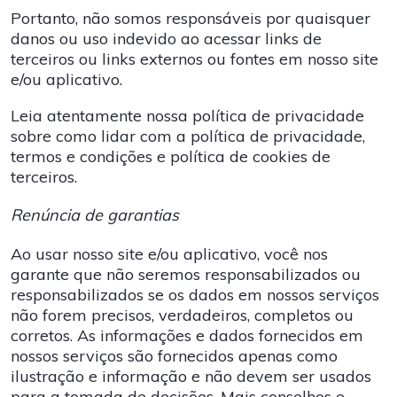
Portanto, não somos responsáveis ​​por quaisquer
danos ou uso indevido ao acessar links de
terceiros ou links externos ou fontes em nosso site
e/ou aplicativo.
Leia atentamente nossa política de privacidade
sobre como lidar com a política de privacidade,
termos e condições e política de cookies de
terceiros.
Renúncia de garantias
Ao usar nosso site e/ou aplicativo, você nos
garante que não seremos responsabilizados ou
responsabilizados se os dados em nossos serviços
não forem precisos, verdadeiros, completos ou
corretos. As informações e dados fornecidos em
nossos serviços são fornecidos apenas como
ilustração e informação e não devem ser usados ​​
para a tomada de decisões. Mais conselhos e