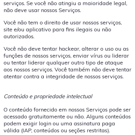
serviços. Se você não atingiu a maioridade legal,
não deve usar nossos Serviços.
Você não tem o direito de usar nossos serviços,
site e/ou aplicativo para fins ilegais ou não
autorizados.
Você não deve tentar hackear, alterar o uso ou as
funções de nossos serviços, enviar vírus ou liderar
ou tentar liderar qualquer outro tipo de ataque
aos nossos serviços. Você também não deve tentar
atentar contra a integridade de nossos serviços.
Conteúdo e propriedade intelectual
O conteúdo fornecido em nossos Serviços pode ser
acessado gratuitamente ou não. Alguns conteúdos
podem exigir login ou uma assinatura paga
válida (IAP, conteúdos ou seções restritas).