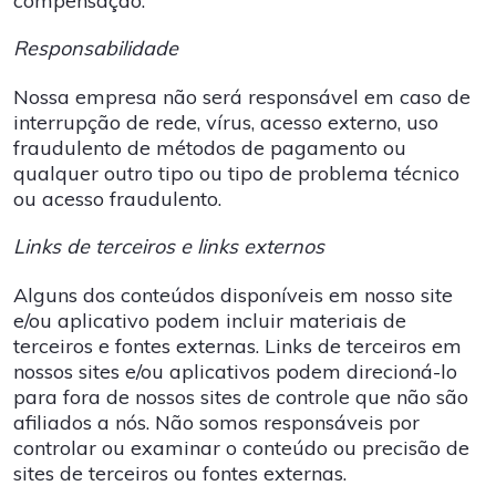
compensação.
Responsabilidade
Nossa empresa não será responsável em caso de
interrupção de rede, vírus, acesso externo, uso
fraudulento de métodos de pagamento ou
qualquer outro tipo ou tipo de problema técnico
ou acesso fraudulento.
Links de terceiros e links externos
Alguns dos conteúdos disponíveis em nosso site
e/ou aplicativo podem incluir materiais de
terceiros e fontes externas. Links de terceiros em
nossos sites e/ou aplicativos podem direcioná-lo
para fora de nossos sites de controle que não são
afiliados a nós. Não somos responsáveis ​​por
controlar ou examinar o conteúdo ou precisão de
sites de terceiros ou fontes externas.