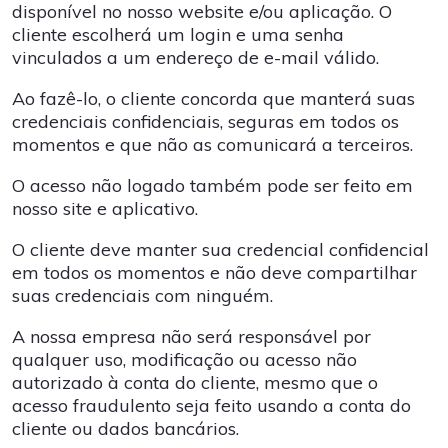
disponível no nosso website e/ou aplicação. O
cliente escolherá um login e uma senha
vinculados a um endereço de e-mail válido.
Ao fazê-lo, o cliente concorda que manterá suas
credenciais confidenciais, seguras em todos os
momentos e que não as comunicará a terceiros.
O acesso não logado também pode ser feito em
nosso site e aplicativo.
O cliente deve manter sua credencial confidencial
em todos os momentos e não deve compartilhar
suas credenciais com ninguém.
A nossa empresa não será responsável por
qualquer uso, modificação ou acesso não
autorizado à conta do cliente, mesmo que o
acesso fraudulento seja feito usando a conta do
cliente ou dados bancários.