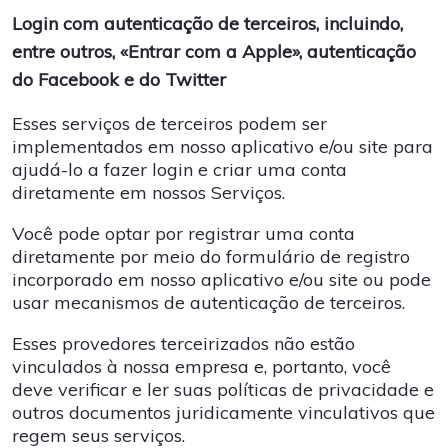
Login com autenticação de terceiros, incluindo,
entre outros, «Entrar com a Apple», autenticação
do Facebook e do Twitter
Esses serviços de terceiros podem ser
implementados em nosso aplicativo e/ou site para
ajudá-lo a fazer login e criar uma conta
diretamente em nossos Serviços.
Você pode optar por registrar uma conta
diretamente por meio do formulário de registro
incorporado em nosso aplicativo e/ou site ou pode
usar mecanismos de autenticação de terceiros.
Esses provedores terceirizados não estão
vinculados à nossa empresa e, portanto, você
deve verificar e ler suas políticas de privacidade e
outros documentos juridicamente vinculativos que
regem seus serviços.