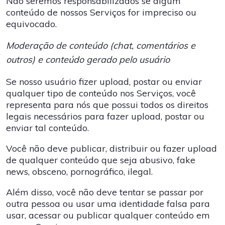
Não seremos responsabilizados se algum
conteúdo de nossos Serviços for impreciso ou
equivocado.
Moderação de conteúdo (chat, comentários e
outros) e conteúdo gerado pelo usuário
Se nosso usuário fizer upload, postar ou enviar
qualquer tipo de conteúdo nos Serviços, você
representa para nós que possui todos os direitos
legais necessários para fazer upload, postar ou
enviar tal conteúdo.
Você não deve publicar, distribuir ou fazer upload
de qualquer conteúdo que seja abusivo, fake
news, obsceno, pornográfico, ilegal.
Além disso, você não deve tentar se passar por
outra pessoa ou usar uma identidade falsa para
usar, acessar ou publicar qualquer conteúdo em