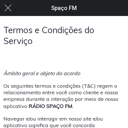
Spaço FM
Termos e Condições do
Serviço
Âmbito geral e objeto do acordo
Os seguintes termos e condições (T&C) regem o
relacionamento entre você como cliente e nossa
empresa durante a interação por meio de nosso
aplicativo
RÁDIO SPAÇO FM
.
Navegar e/ou interagir em nosso site e/ou
aplicativo significa que você concorda