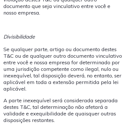
documento que seja vinculativo entre você e
nosso empresa.
Divisibilidade
Se qualquer parte, artigo ou documento destes
T&C ou de qualquer outro documento vinculativo
entre você e nossa empresa for determinado por
uma jurisdição competente como ilegal, nulo ou
inexequível, tal disposição deverá, no entanto, ser
aplicável em toda a extensão permitida pela lei
aplicável.
A parte inexequível será considerada separada
destes T&C, tal determinação não afetará a
validade e exequibilidade de quaisquer outras
disposições restantes.