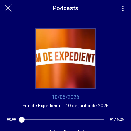
Podcasts
10/06/2026
Fim de Expediente - 10 de junho de 2026
00:00
01:15:25