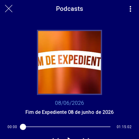
Podcasts
08/06/2026
Fim de Expediente 08 de junho de 2026
00:00
01:15:02