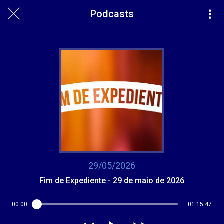
Podcasts
29/05/2026
Fim de Expediente - 29 de maio de 2026
00:00
01:15:47