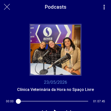
Podcasts
23/05/2026
Clínica Veterinária da Hora no Spaço Livre
00:00
01:07:45