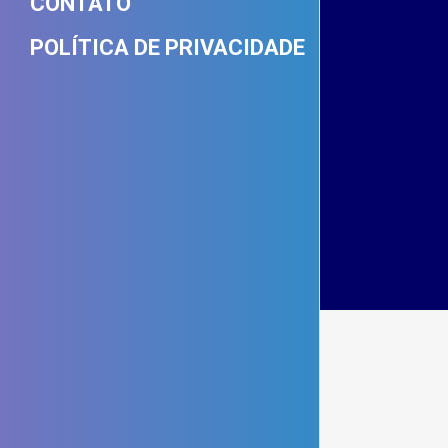
CONTATO
POLÍTICA DE PRIVACIDADE