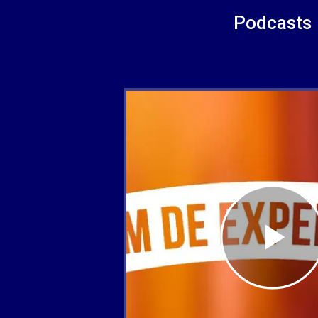
Podcasts