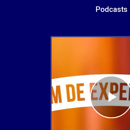
Podcasts