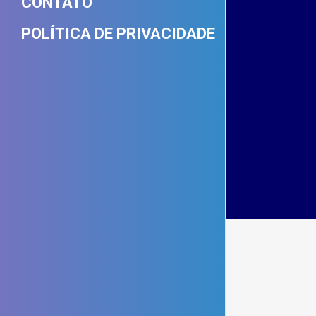
CONTATO
POLÍTICA DE PRIVACIDADE