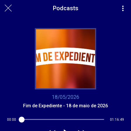
Podcasts
18/05/2026
Fim de Expediente - 18 de maio de 2026
00:00
01:16:49