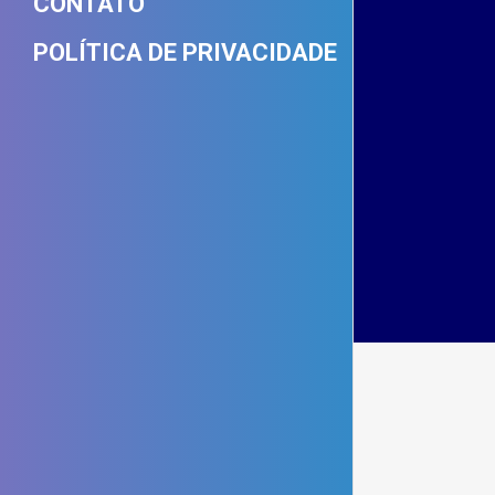
CONTATO
POLÍTICA DE PRIVACIDADE