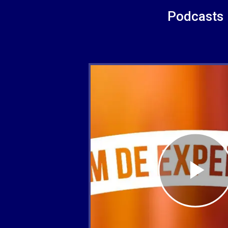
Podcasts