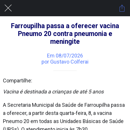
Farroupilha passa a oferecer vacina
Pneumo 20 contra pneumonia e
meningite
Em 08/07/2026
por Gustavo Colferai
Compartilhe:
Vacina é destinada a crianças de até 5 anos
A Secretaria Municipal da Saúde de Farroupilha passa
a oferecer, a partir desta quarta-feira, 8, a vacina
Pneumo 20 em todas as Unidades Básicas de Saúde
(UBSs). O atendimento inicia às 7h30.