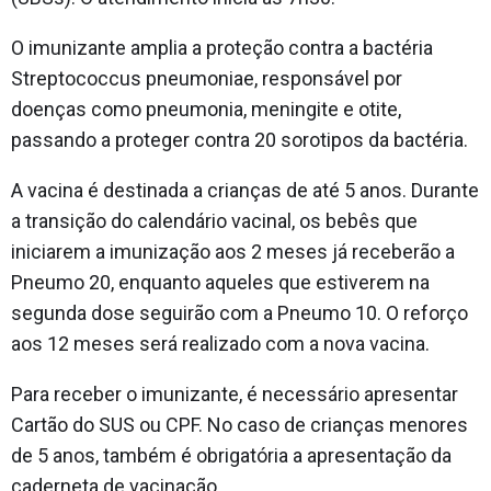
O imunizante amplia a proteção contra a bactéria
Streptococcus pneumoniae, responsável por
doenças como pneumonia, meningite e otite,
passando a proteger contra 20 sorotipos da bactéria.
A vacina é destinada a crianças de até 5 anos. Durante
a transição do calendário vacinal, os bebês que
iniciarem a imunização aos 2 meses já receberão a
Pneumo 20, enquanto aqueles que estiverem na
segunda dose seguirão com a Pneumo 10. O reforço
aos 12 meses será realizado com a nova vacina.
Para receber o imunizante, é necessário apresentar
Cartão do SUS ou CPF. No caso de crianças menores
de 5 anos, também é obrigatória a apresentação da
caderneta de vacinação.