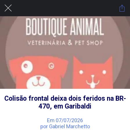
Colisão frontal deixa dois feridos na BR-
470, em Garibaldi
Em 07/07/2026
por Gabriel Marchetto