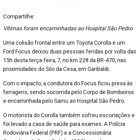
Compartilhe:
Vítimas foram encaminhadas ao Hospital São Pedro
Uma colisão frontal entre um Toyota Corolla e um
Ford Focus deixou duas pessoas feridas por volta das
15h desta terça-feira, 7, no km 228 da BR-470, nas
proximidades do Silo da Cesa, em Garibaldi.
Com o impacto, a condutora do Focus ficou presa às
ferragens, sendo socorrida pelo Corpo de Bombeiros
e encaminhada pelo Samu ao Hospital São Pedro.
O motorista do Corolla também sofreu escoriações e
foi levado a casa de saúde para exames. A Polícia
Rodoviária Federal (PRF) e a Concessionária