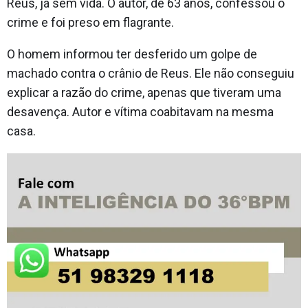
Reus, já sem vida. O autor, de 63 anos, confessou o
crime e foi preso em flagrante.
O homem informou ter desferido um golpe de
machado contra o crânio de Reus. Ele não conseguiu
explicar a razão do crime, apenas que tiveram uma
desavença. Autor e vítima coabitavam na mesma
casa.