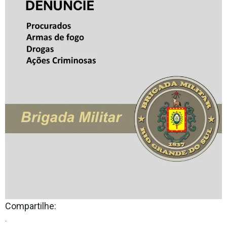
Compartilhe:
.