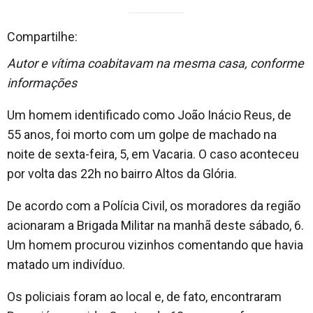
Compartilhe:
Autor e vítima coabitavam na mesma casa, conforme
informações
Um homem identificado como João Inácio Reus, de
55 anos, foi morto com um golpe de machado na
noite de sexta-feira, 5, em Vacaria. O caso aconteceu
por volta das 22h no bairro Altos da Glória.
De acordo com a Polícia Civil, os moradores da região
acionaram a Brigada Militar na manhã deste sábado, 6.
Um homem procurou vizinhos comentando que havia
matado um indivíduo.
Os policiais foram ao local e, de fato, encontraram