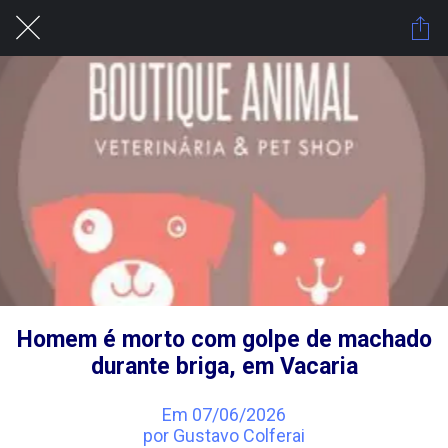
Homem é morto com golpe de machado
durante briga, em Vacaria
Em 07/06/2026
por Gustavo Colferai