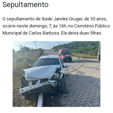
Sepultamento
O sepultamento de Iloide Jannke Gruger, de 55 anos,
ocorre neste domingo, 7, às 16h, no Cemitério Público
Municipal de Carlos Barbosa. Ela deixa duas filhas.