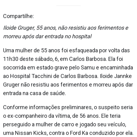
Compartilhe:
Iloide Gruger, 55 anos, não resistiu aos ferimentos e
morreu após dar entrada no hospital
Uma mulher de 55 anos foi esfaqueada por volta das
11h30 deste sábado, 6, em Carlos Barbosa. Ela foi
socorrida em estado grave pelo Samu e encaminhada
ao Hospital Tacchini de Carlos Barbosa. Iloide Jannke
Gruger não resistiu aos ferimentos e morreu após dar
entrada na casa de saúde.
Conforme informações preliminares, o suspeito seria
o ex-companheiro da vítima, de 56 anos. Ele teria
perseguido a mulher de carro e jogado seu veículo,
uma Nissan Kicks, contra o Ford Ka conduzido por ela.