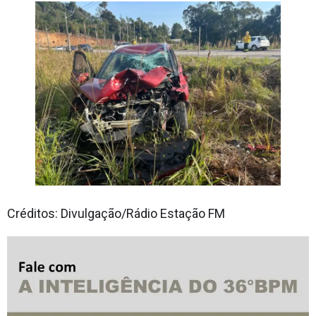
Créditos: Divulgação/Rádio Estação FM