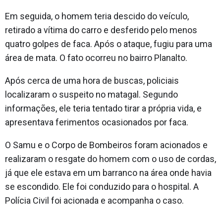
Em seguida, o homem teria descido do veículo,
retirado a vítima do carro e desferido pelo menos
quatro golpes de faca. Após o ataque, fugiu para uma
área de mata. O fato ocorreu no bairro Planalto.
Após cerca de uma hora de buscas, policiais
localizaram o suspeito no matagal. Segundo
informações, ele teria tentado tirar a própria vida, e
apresentava ferimentos ocasionados por faca.
O Samu e o Corpo de Bombeiros foram acionados e
realizaram o resgate do homem com o uso de cordas,
já que ele estava em um barranco na área onde havia
se escondido. Ele foi conduzido para o hospital. A
Polícia Civil foi acionada e acompanha o caso.