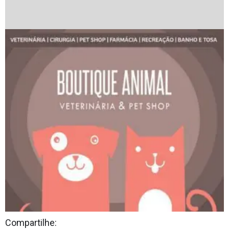
Compartilhe: