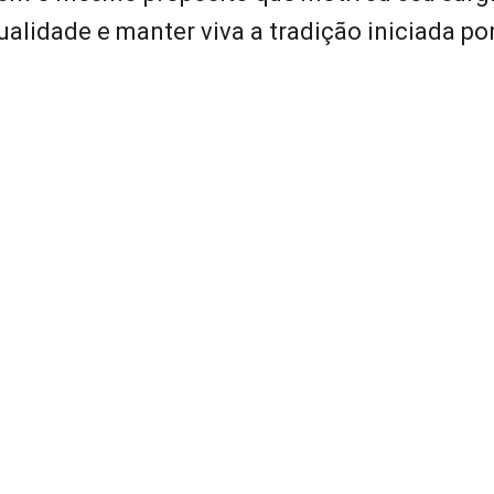
ualidade e manter viva a tradição iniciada po