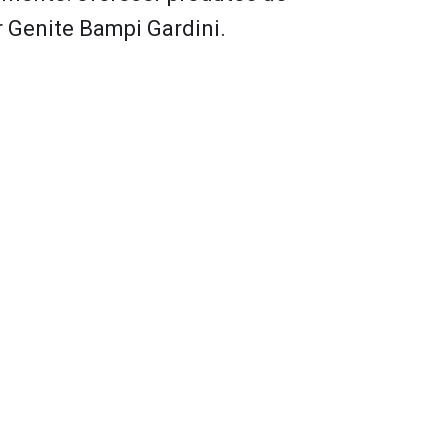
r Genite Bampi Gardini.