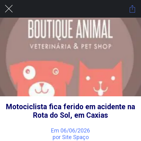
Motociclista fica ferido em acidente na
Rota do Sol, em Caxias
Em 06/06/2026
por Site Spaço