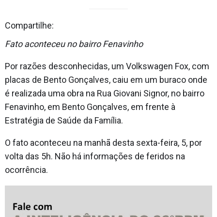
Compartilhe:
Fato aconteceu no bairro Fenavinho
Por razões desconhecidas, um Volkswagen Fox, com
placas de Bento Gonçalves, caiu em um buraco onde
é realizada uma obra na Rua Giovani Signor, no bairro
Fenavinho, em Bento Gonçalves, em frente à
Estratégia de Saúde da Família.
O fato aconteceu na manhã desta sexta-feira, 5, por
volta das 5h. Não há informações de feridos na
ocorrência.