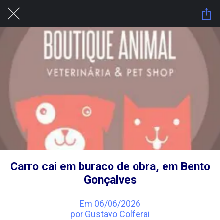
Carro cai em buraco de obra, em Bento
Gonçalves
Em 06/06/2026
por Gustavo Colferai