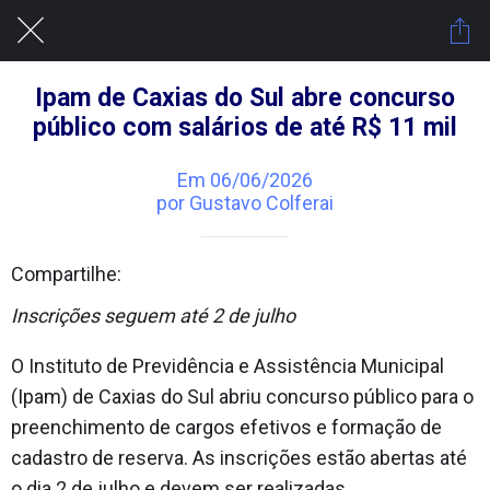
Ipam de Caxias do Sul abre concurso
público com salários de até R$ 11 mil
Em 06/06/2026
por Gustavo Colferai
Compartilhe:
Inscrições seguem até 2 de julho
O Instituto de Previdência e Assistência Municipal
(Ipam) de Caxias do Sul abriu concurso público para o
preenchimento de cargos efetivos e formação de
cadastro de reserva. As inscrições estão abertas até
o dia 2 de julho e devem ser realizadas