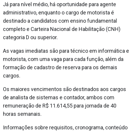
Já para nível médio, há oportunidade para agente
administrativo, enquanto o cargo de motorista é
destinado a candidatos com ensino fundamental
completo e Carteira Nacional de Habilitação (CNH)
categoria D ou superior.
As vagas imediatas são para técnico em informática e
motorista, com uma vaga para cada função, além da
formação de cadastro de reserva para os demais
cargos.
Os maiores vencimentos são destinados aos cargos
de analista de sistemas e contador, ambos com
remuneração de R$ 11.614,55 para jornada de 40
horas semanais.
Informações sobre requisitos, cronograma, conteúdo