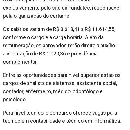
exclusivamente pelo site da Fundatec, responsável
pela organização do certame.
Os salários variam de R$ 3.613,41 a R$ 11.614,55,
conforme o cargo e a carga horária. Além da
remuneração, os aprovados terão direito a auxílio-
alimentação de R$ 1.020,36 e previdência
complementar.
Entre as oportunidades para nível superior estão os
cargos de analista de sistemas, assistente social,
contador, enfermeiro, médico, odontólogo e
psicólogo.
Para nível técnico, o concurso oferece vagas para
técnico em contabilidade e técnico em informática.