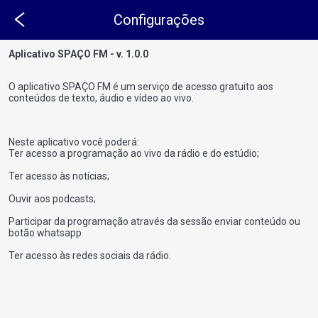
Configurações
Aplicativo SPAÇO FM - v. 1.0.0
O aplicativo SPAÇO FM é um serviço de acesso gratuito aos
conteúdos de texto, áudio e vídeo ao vivo.
Ter acesso a programação ao vivo da rádio e do estúdio;
Ter acesso às notícias;
Ouvir aos podcasts;
Participar da programação através da sessão enviar conteúdo ou
botão whatsapp
Ter acesso às redes sociais da rádio.