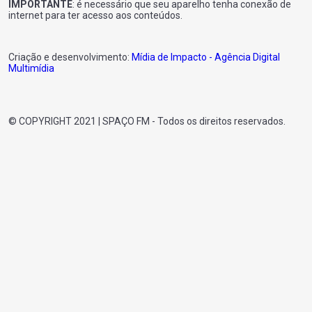
IMPORTANTE
: é necessário que seu aparelho tenha conexão de
Criação e desenvolvimento:
Mídia de Impacto - Agência Digital
Multimídia
© COPYRIGHT 2021 | SPAÇO FM - Todos os direitos reservados.