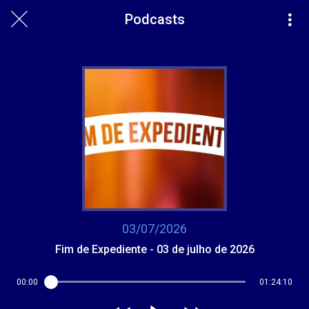
Podcasts
03/07/2026
Fim de Expediente - 03 de julho de 2026
00:00
01:24:10