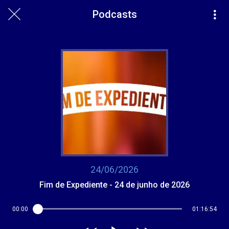
Podcasts
24/06/2026
Fim de Expediente - 24 de junho de 2026
00:00
01:16:54