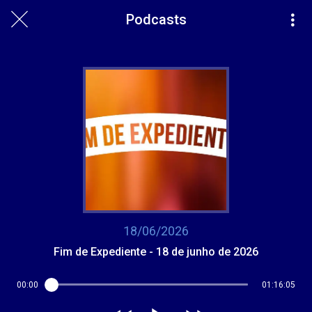
Podcasts
18/06/2026
Fim de Expediente - 18 de junho de 2026
00:00
01:16:05