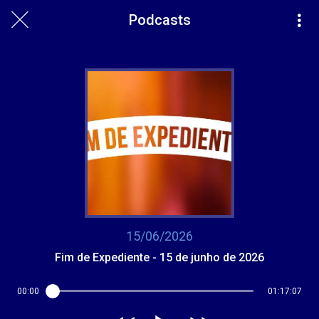
Podcasts
15/06/2026
Fim de Expediente - 15 de junho de 2026
00:00
01:17:07