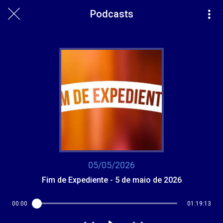
Podcasts
05/05/2026
Fim de Expediente - 5 de maio de 2026
00:00
01:19:13