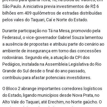
São Paulo. A iniciativa previa investimentos de R$ 6
bilhões em 409 quilômetros de estradas distribuídas
pelos vales do Taquari, Caí e Norte do Estado.
Durante participação no Tá na Mesa, promovido pela
Federasul, o vice-governador Gabriel Souza lamentou
a ausência de propostas e atribuiu parte do cenário ao
ambiente de insegurança em torno das concessões
rodoviárias. Segundo ele, a atuação da CPI dos
Pedágios, instalada na Assembleia Legislativa do Rio
Grande do Sul desde o final do ano passado,
contribuiu para afastar potenciais investidores.
O Bloco 2 abrange importantes corredores logísticos
do Estado, ligando municípios desde Nova Prata, no
Alto Vale do Taquari, até Erechim, no Norte gaúcho. O