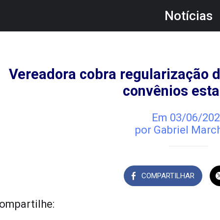
Notícias
Vereadora cobra regularização d
convênios esta
Em 03/06/202
por Gabriel Marc
COMPARTILHAR
ompartilhe: