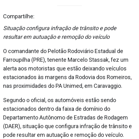
Compartilhe:
Situação configura infração de trânsito e pode
resultar em autuação e remoção do veículo
O comandante do Pelotão Rodoviário Estadual de
Farroupilha (PRE), tenente Marcelo Stassak, fez um
alerta aos motoristas que estão deixando veículos
estacionados às margens da Rodovia dos Romeiros,
nas proximidades do PA Unimed, em Caravaggio.
Segundo o oficial, os automóveis estão sendo
estacionados dentro da faixa de domínio do
Departamento Autônomo de Estradas de Rodagem
(DAER), situação que configura infração de trânsito e
pode resultar em autuação e remoção do veículo.