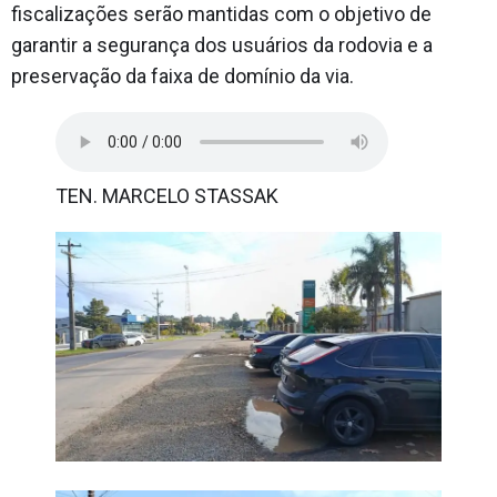
fiscalizações serão mantidas com o objetivo de
garantir a segurança dos usuários da rodovia e a
preservação da faixa de domínio da via.
TEN. MARCELO STASSAK