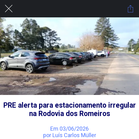
PRE alerta para estacionamento irregular
na Rodovia dos Romeiros
Em 03/06/2026
por Luís Carlos Müller