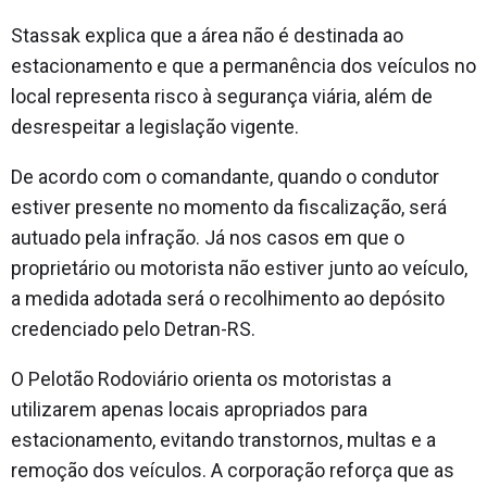
Stassak explica que a área não é destinada ao
estacionamento e que a permanência dos veículos no
local representa risco à segurança viária, além de
desrespeitar a legislação vigente.
De acordo com o comandante, quando o condutor
estiver presente no momento da fiscalização, será
autuado pela infração. Já nos casos em que o
proprietário ou motorista não estiver junto ao veículo,
a medida adotada será o recolhimento ao depósito
credenciado pelo Detran-RS.
O Pelotão Rodoviário orienta os motoristas a
utilizarem apenas locais apropriados para
estacionamento, evitando transtornos, multas e a
remoção dos veículos. A corporação reforça que as