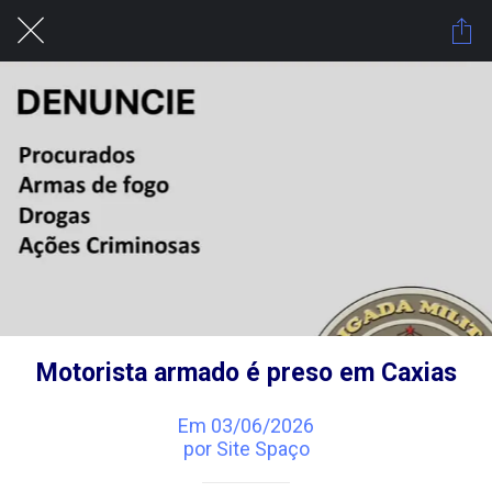
Motorista armado é preso em Caxias
Em 03/06/2026
por Site Spaço