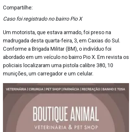
Compartilhe:
Caso foi registrado no bairro Pio X
Um motorista, que estava armado, foi preso na
madrugada desta quarta-feira, 3, em Caxias do Sul.
Conforme a Brigada Militar (BM), o indivíduo foi
abordado em um veículo no bairro Pio X. Em revista os
policiais localizaram uma pistola calibre 380, 10
munições, um carregador e um celular.