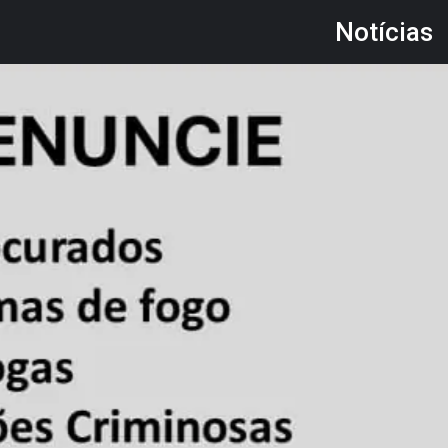
Notícias