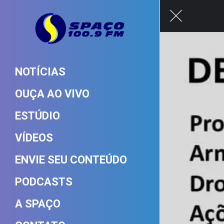
NOTÍCIAS
OUÇA AO VIVO
ESTÚDIO
VÍDEOS
ENVIE SEU CONTEÚDO
PODCASTS
A SPAÇO