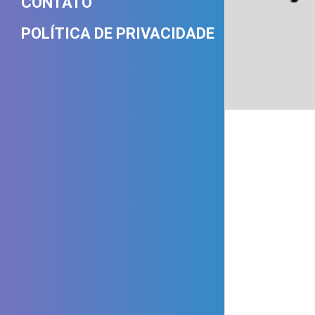
CONTATO
POLÍTICA DE PRIVACIDADE