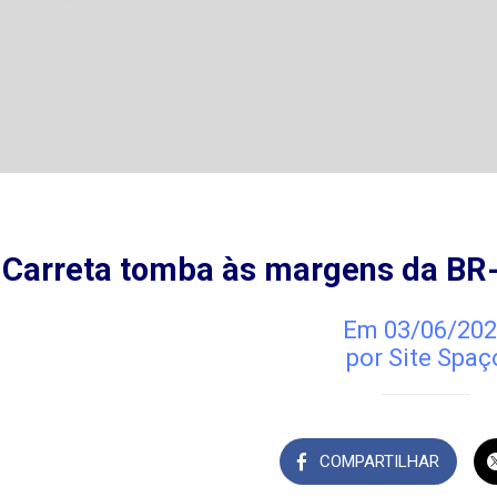
Carreta tomba às margens da BR
Em 03/06/202
por Site Spaç
COMPARTILHAR